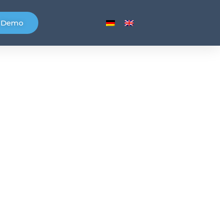
e Demo