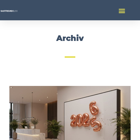
Archiv