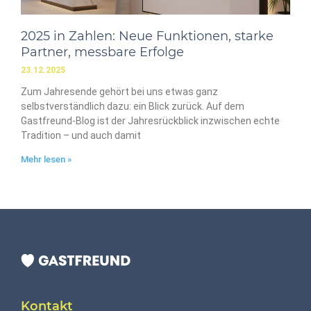
2025 in Zahlen: Neue Funktionen, starke
Partner, messbare Erfolge
23.12.2025
Zum Jahresende gehört bei uns etwas ganz
selbstverständlich dazu: ein Blick zurück. Auf dem
Gastfreund-Blog ist der Jahresrückblick inzwischen echte
Tradition – und auch damit
Mehr lesen »
Kontakt