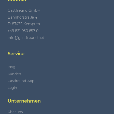
Gastfreund GmbH
Bahnhofstraße 4
D-87435 Kempten
+49 831 930 657-0
info@gastfreund.net
Service
Blog
Kunden
Gastfreund-App
Login
Unternehmen
Über uns