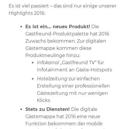
Es ist viel passiert – das sind nur einige unserer
Highlights 2016:
Es ist ein… neues Produkt!
Die
Gastfreund-Produktpalette hat 2016
Zuwachs bekommen. Zur digitalen
Gästemappe kommen diese
Produktneulinge hinzu:
Infokanal
„Gastfreund TV“ für
Infotainment an Gäste-Hotspots
Hotelzeitung
zur einfachen
Erstellung einer professionellen
Gästezeitung mit nur wenigen
Klicks
Stets zu Diensten!
Die digitale
Gästemappe hat 2016 eine neue
Funktion bekommen: der m
obile