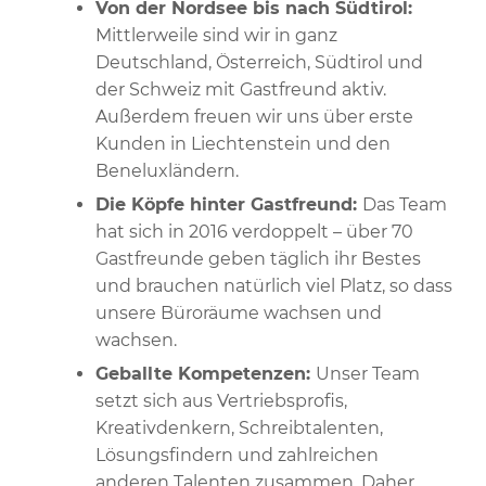
Von der Nordsee bis nach Südtirol:
Mittlerweile sind wir in ganz
Deutschland, Österreich, Südtirol und
der Schweiz mit Gastfreund aktiv.
Außerdem freuen wir uns über erste
Kunden in Liechtenstein und den
Beneluxländern.
Die Köpfe hinter Gastfreund:
Das Team
hat sich in 2016 verdoppelt – über 70
Gastfreunde geben täglich ihr Bestes
und brauchen natürlich viel Platz, so dass
unsere Büroräume wachsen und
wachsen.
Geballte Kompetenzen:
Unser Team
setzt sich aus Vertriebsprofis,
Kreativdenkern, Schreibtalenten,
Lösungsfindern und zahlreichen
anderen Talenten zusammen. Daher