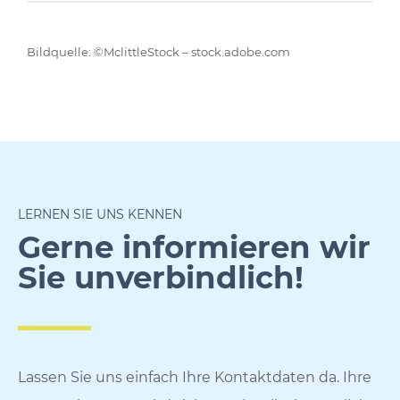
Bildquelle: ©MclittleStock – stock.adobe.com
LERNEN SIE UNS KENNEN
Gerne informieren wir
Sie unverbindlich!
Lassen Sie uns einfach Ihre Kontaktdaten da. Ihre