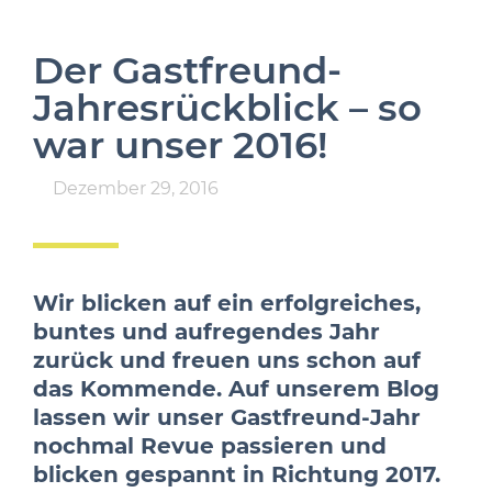
Der Gastfreund-
Jahresrückblick – so
war unser 2016!
Dezember 29, 2016
Wir blicken auf ein erfolgreiches,
buntes und aufregendes Jahr
zurück und freuen uns schon auf
das Kommende. Auf unserem Blog
lassen wir unser Gastfreund-Jahr
nochmal Revue passieren und
blicken gespannt in Richtung 2017.