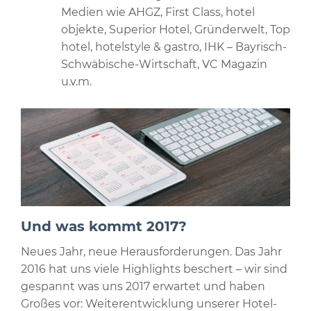
Medien wie AHGZ, First Class, hotel
objekte, Superior Hotel, Gründerwelt, Top
hotel, hotelstyle & gastro, IHK – Bayrisch-
Schwäbische-Wirtschaft, VC Magazin
u.v.m.
Und was kommt 2017?
Neues Jahr, neue Herausforderungen. Das Jahr
2016 hat uns viele Highlights beschert – wir sind
gespannt was uns 2017 erwartet und haben
Großes vor: Weiterentwicklung unserer Hotel-