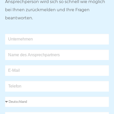
Ansprechperson wird sich so schnell wie möglich
bei Ihnen zurückmelden und Ihre Fragen
beantworten.