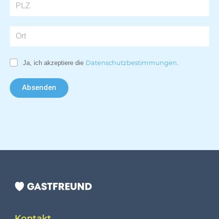
Ja, ich akzeptiere die
Datenschutzbestimmungen
.
Absenden
Kontakt