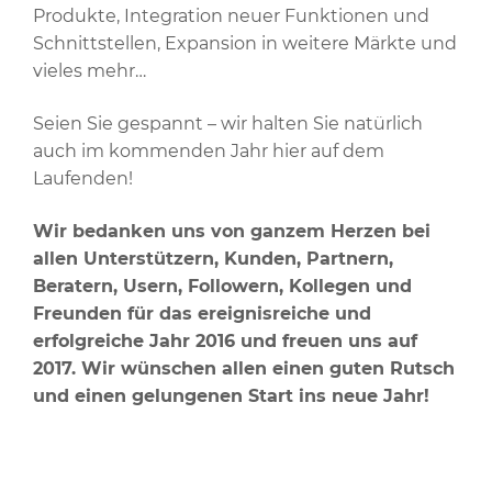
Produkte, Integration neuer Funktionen und
Schnittstellen, Expansion in weitere Märkte und
vieles mehr…
Seien Sie gespannt – wir halten Sie natürlich
auch im kommenden Jahr hier auf dem
Laufenden!
Wir bedanken uns von ganzem Herzen bei
allen Unterstützern, Kunden, Partnern,
Beratern, Usern, Followern, Kollegen und
Freunden für das ereignisreiche und
erfolgreiche Jahr 2016 und freuen uns auf
2017. Wir wünschen allen einen guten Rutsch
und einen gelungenen Start ins neue Jahr!