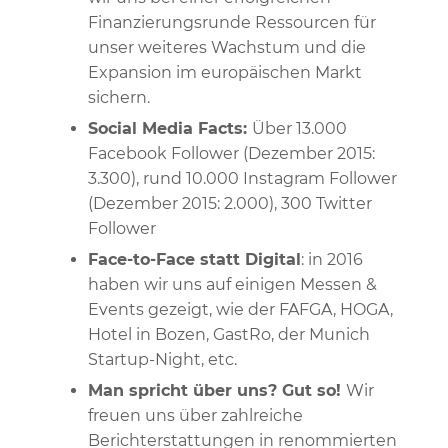
Finanzierungsrunde Ressourcen für
unser weiteres Wachstum und die
Expansion im europäischen Markt
sichern.
Social Media Facts:
Über 13.000
Facebook Follower (Dezember 2015:
3.300), rund 10.000 Instagram Follower
(Dezember 2015: 2.000), 300 Twitter
Follower
Face-to-Face statt Digital
: in 2016
haben wir uns auf einigen Messen &
Events gezeigt, wie der FAFGA, HOGA,
Hotel in Bozen, GastRo, der Munich
Startup-Night, etc.
Man spricht über uns? Gut so!
Wir
freuen uns über zahlreiche
Berichterstattungen in renommierten