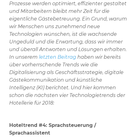
Prozesse werden optimiert, effizienter gestaltet
und Mitarbeitern bleibt mehr Zeit für die
eigentliche Gästebetreuung. Ein Grund, warum
wir Menschen uns zunehmend neue
Technologien wünschen, ist die wachsende
Ungeduld und die Erwartung, dass wir immer
und überall Antworten und Lösungen erhalten.
In unserem
letzten Beitrag
haben wir bereits
über vorherrschende Trends wie die
Digitalisierung als Geschäftsstrategie, digitale
Gästekommunikation und künstliche
Intelligenz (KI) berichtet. Und hier kommen
schon die nächsten vier Technologietrends der
Hotellerie für 2018:
Hoteltrend #4: Sprachsteuerung /
Sprachassistent