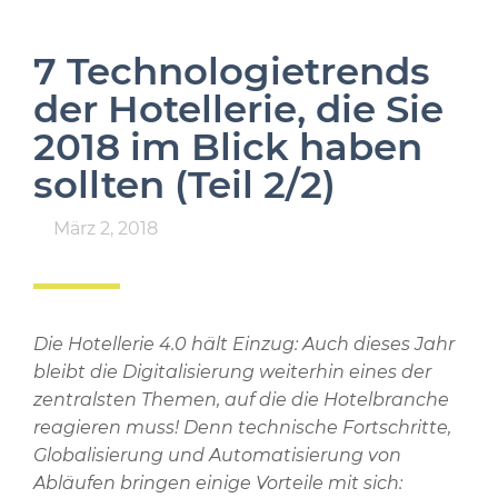
7 Technologietrends
der Hotellerie, die Sie
2018 im Blick haben
sollten (Teil 2/2)
März 2, 2018
Die Hotellerie 4.0 hält Einzug: Auch dieses Jahr
bleibt die Digitalisierung weiterhin eines der
zentralsten Themen, auf die die Hotelbranche
reagieren muss! Denn technische Fortschritte,
Globalisierung und Automatisierung von
Abläufen bringen einige Vorteile mit sich: