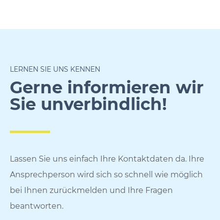
LERNEN SIE UNS KENNEN
Gerne informieren wir
Sie unverbindlich!
Lassen Sie uns einfach Ihre Kontaktdaten da. Ihre
Ansprechperson wird sich so schnell wie möglich
bei Ihnen zurückmelden und Ihre Fragen
beantworten.