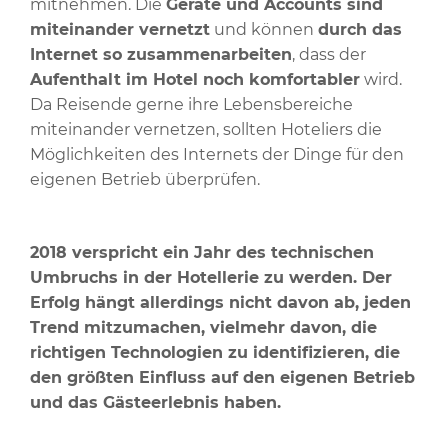
mitnehmen. Die
Geräte und Accounts sind
miteinander vernetzt
und können
durch das
Internet so zusammenarbeiten
, dass der
Aufenthalt im Hotel noch komfortabler
wird.
Da Reisende gerne ihre Lebensbereiche
miteinander vernetzen, sollten Hoteliers die
Möglichkeiten des Internets der Dinge für den
eigenen Betrieb überprüfen.
2018 verspricht ein Jahr des technischen
Umbruchs in der Hotellerie zu werden. Der
Erfolg hängt allerdings nicht davon ab, jeden
Trend mitzumachen, vielmehr davon, die
richtigen Technologien zu identifizieren, die
den größten Einfluss auf den eigenen Betrieb
und das Gästeerlebnis haben.