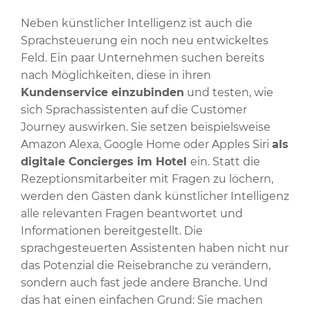
Neben künstlicher Intelligenz ist auch die
Sprachsteuerung ein noch neu entwickeltes
Feld. Ein paar Unternehmen suchen bereits
nach Möglichkeiten, diese in ihren
Kundenservice einzubinden
und testen, wie
sich Sprachassistenten auf die Customer
Journey auswirken. Sie setzen beispielsweise
Amazon Alexa, Google Home oder Apples Siri
als
digitale Concierges
im Hotel
ein. Statt die
Rezeptionsmitarbeiter mit Fragen zu löchern,
werden den Gästen dank künstlicher Intelligenz
alle relevanten Fragen beantwortet und
Informationen bereitgestellt. Die
sprachgesteuerten Assistenten haben nicht nur
das Potenzial die Reisebranche zu verändern,
sondern auch fast jede andere Branche. Und
das hat einen einfachen Grund: Sie machen