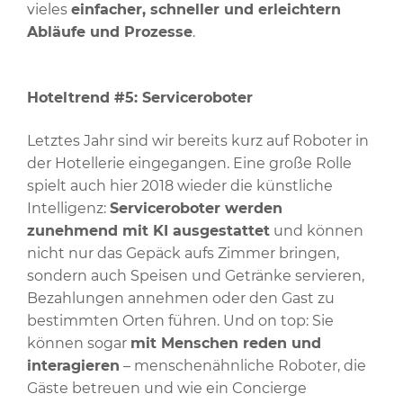
vieles
einfacher, schneller und erleichtern
Abläufe und Prozesse
.
Hoteltrend #5: Serviceroboter
Letztes Jahr sind wir bereits kurz auf Roboter in
der Hotellerie eingegangen. Eine große Rolle
spielt auch hier 2018 wieder die künstliche
Intelligenz:
Serviceroboter werden
zunehmend mit KI ausgestattet
und können
nicht nur das Gepäck aufs Zimmer bringen,
sondern auch Speisen und Getränke servieren,
Bezahlungen annehmen oder den Gast zu
bestimmten Orten führen. Und on top: Sie
können sogar
mit Menschen reden und
interagieren
– menschenähnliche Roboter, die
Gäste betreuen und wie ein Concierge