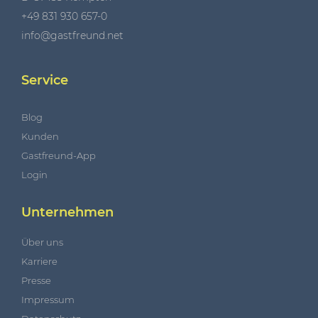
+49 831 930 657-0
info@gastfreund.net
Service
Blog
Kunden
Gastfreund-App
Login
Unternehmen
Über uns
Karriere
Presse
Impressum