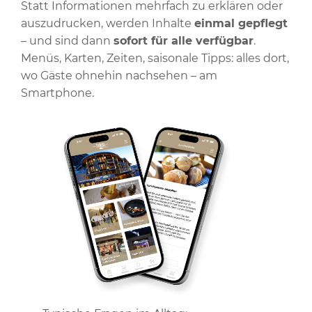
Statt Informationen mehrfach zu erklären oder
auszudrucken, werden Inhalte
einmal gepflegt
– und sind dann
sofort für alle verfügbar
.
Menüs, Karten, Zeiten, saisonale Tipps: alles dort,
wo Gäste ohnehin nachsehen – am
Smartphone.