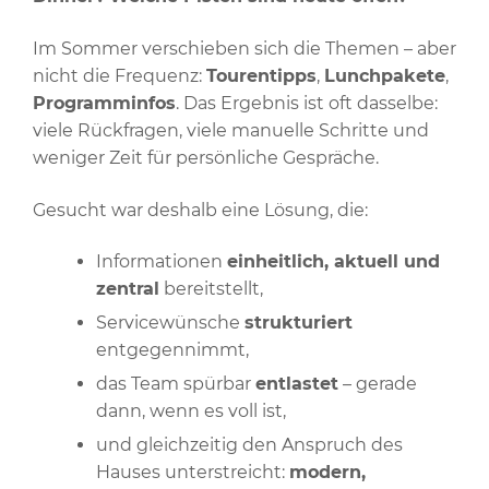
Im Sommer verschieben sich die Themen – aber
nicht die Frequenz:
Tourentipps
,
Lunchpakete
,
Programminfos
. Das Ergebnis ist oft dasselbe:
viele Rückfragen, viele manuelle Schritte und
weniger Zeit für persönliche Gespräche.
Gesucht war deshalb eine Lösung, die:
Informationen
einheitlich, aktuell und
zentral
bereitstellt,
Servicewünsche
strukturiert
entgegennimmt,
das Team spürbar
entlastet
– gerade
dann, wenn es voll ist,
und gleichzeitig den Anspruch des
Hauses unterstreicht:
modern,