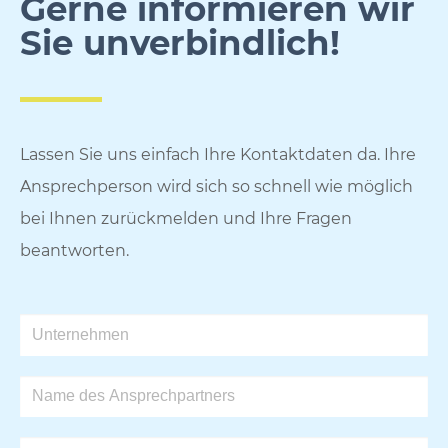
Gerne informieren wir
Sie unverbindlich!
Lassen Sie uns einfach Ihre Kontaktdaten da. Ihre
Ansprechperson wird sich so schnell wie möglich
bei Ihnen zurückmelden und Ihre Fragen
beantworten.