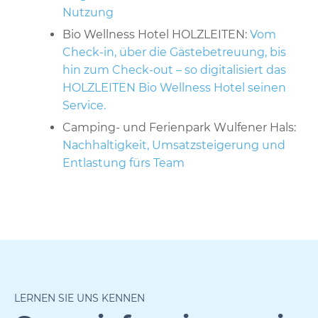
Nutzung
Bio Wellness Hotel HOLZLEITEN:
Vom
Check-in, über die Gästebetreuung, bis
hin zum Check-out – so digitalisiert das
HOLZLEITEN Bio Wellness Hotel seinen
Service.
Camping- und Ferienpark Wulfener Hals:
Nachhaltigkeit, Umsatzsteigerung und
Entlastung fürs Team
LERNEN SIE UNS KENNEN