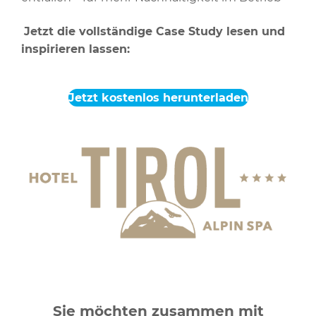
Jetzt die vollständige Case Study lesen und
inspirieren lassen:
Jetzt kostenlos herunterladen
Sie möchten zusammen mit