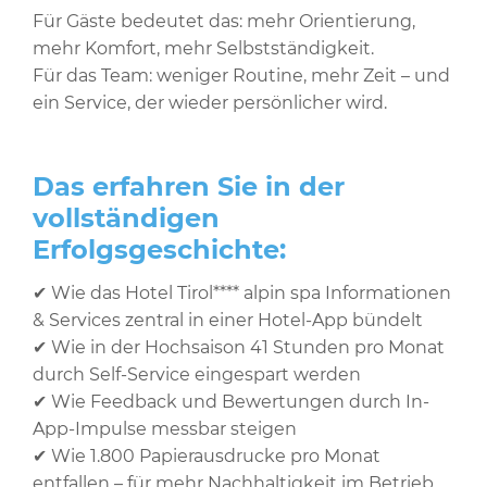
Für Gäste bedeutet das: mehr Orientierung,
mehr Komfort, mehr Selbstständigkeit.
Für das Team: weniger Routine, mehr Zeit – und
ein Service, der wieder persönlicher wird.
Das erfahren Sie in der
vollständigen
Erfolgsgeschichte:
✔ Wie das Hotel Tirol**** alpin spa Informationen
& Services zentral in einer Hotel-App bündelt
✔ Wie in der Hochsaison 41 Stunden pro Monat
durch Self-Service eingespart werden
✔ Wie Feedback und Bewertungen durch In-
App-Impulse messbar steigen
✔ Wie 1.800 Papierausdrucke pro Monat
entfallen – für mehr Nachhaltigkeit im Betrieb