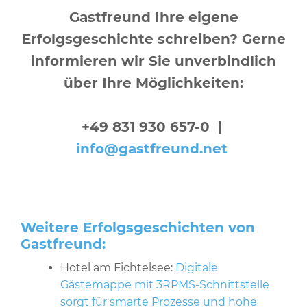
Gastfreund Ihre eigene
Erfolgsgeschichte schreiben? Gerne
informieren wir Sie unverbindlich
über Ihre Möglichkeiten:
+49 831 930 657-0 |
info@gastfreund.net
Weitere Erfolgsgeschichten von
Gastfreund:
Hotel am Fichtelsee:
Digitale
Gästemappe mit 3RPMS-Schnittstelle
sorgt für smarte Prozesse und hohe