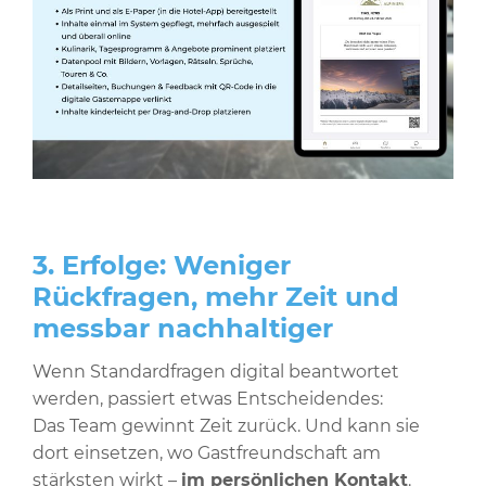
3. Erfolge: Weniger
Rückfragen, mehr Zeit und
messbar nachhaltiger
Wenn Standardfragen digital beantwortet
werden, passiert etwas Entscheidendes:
Das Team gewinnt Zeit zurück. Und kann sie
dort einsetzen, wo Gastfreundschaft am
stärksten wirkt –
im persönlichen Kontakt
.