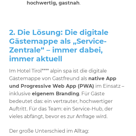
hochwertig, gastnah
.
2. Die Lösung: Die digitale
Gästemappe als „Service-
Zentrale“ – immer dabei,
immer aktuell
Im Hotel Tirol**** alpin spa ist die digitale
Gästemappe von Gastfreund als
native App
und Progressive Web App (PWA)
im Einsatz –
inklusive
eigenem Branding
. Für Gäste
bedeutet das: ein vertrauter, hochwertiger
Auftritt. Für das Team: ein Service-Hub, der
vieles abfängt, bevor es zur Anfrage wird.
Der große Unterschied im Alltag: