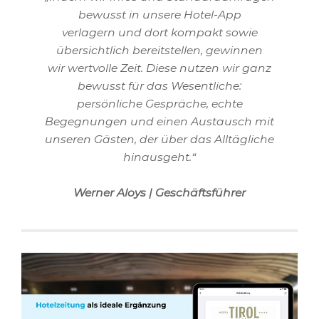
bewusst in unsere Hotel-App
verlagern und dort kompakt sowie
übersichtlich bereitstellen, gewinnen
wir wertvolle Zeit. Diese nutzen wir ganz
bewusst für das Wesentliche:
persönliche Gespräche, echte
Begegnungen und einen Austausch mit
unseren Gästen, der über das Alltägliche
hinausgeht.“
Werner Aloys | Geschäftsführer