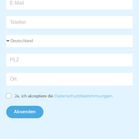
Ja, ich akzeptiere die
Datenschutzbestimmungen
.
Absenden