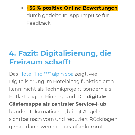
+36 % positive Online-Bewertungen
durch gezielte In-App-Impulse für
Feedback
4. Fazit: Digitalisierung, die
Freiraum schafft
Das
Hotel Tirol**** alpin spa
zeigt, wie
Digitalisierung im Hotelalltag funktionieren
kann: nicht als Technikprojekt, sondern als
Entlastung im Hintergrund. Die
digitale
Gästemappe als zentraler Service-Hub
bündelt Informationen, bringt Angebote
sichtbar nach vorn und reduziert Rückfragen
genau dann, wenn es darauf ankommt.