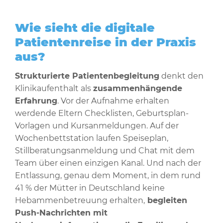
Wie sieht die digitale
Patientenreise in der Praxis
aus?
Strukturierte Patientenbegleitung
denkt den
Klinikaufenthalt als
zusammenhängende
Erfahrung
. Vor der Aufnahme erhalten
werdende Eltern Checklisten, Geburtsplan-
Vorlagen und Kursanmeldungen. Auf der
Wochenbettstation laufen Speiseplan,
Stillberatungsanmeldung und Chat mit dem
Team über einen einzigen Kanal. Und nach der
Entlassung, genau dem Moment, in dem rund
41 % der Mütter in Deutschland keine
Hebammenbetreuung erhalten,
begleiten
Push-Nachrichten mit