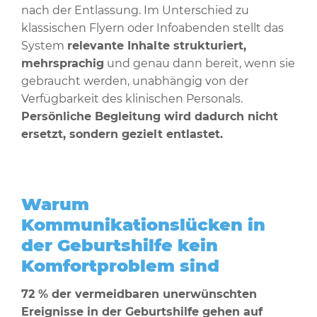
nach der Entlassung. Im Unterschied zu
klassischen Flyern oder Infoabenden stellt das
System
relevante Inhalte strukturiert,
mehrsprachig
und genau dann bereit, wenn sie
gebraucht werden, unabhängig von der
Verfügbarkeit des klinischen Personals.
Persönliche Begleitung wird dadurch nicht
ersetzt, sondern gezielt entlastet.
Warum
Kommunikationslücken in
der Geburtshilfe kein
Komfortproblem sind
72 % der vermeidbaren unerwünschten
Ereignisse in der Geburtshilfe gehen auf