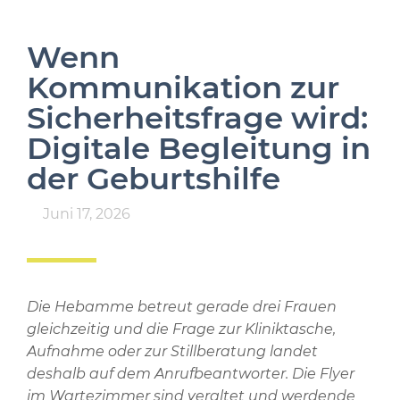
Wenn
Kommunikation zur
Sicherheitsfrage wird:
Digitale Begleitung in
der Geburtshilfe
Juni 17, 2026
Die Hebamme betreut gerade drei Frauen
gleichzeitig und die Frage zur Kliniktasche,
Aufnahme oder zur Stillberatung landet
deshalb auf dem Anrufbeantworter. Die Flyer
im Wartezimmer sind veraltet und werdende