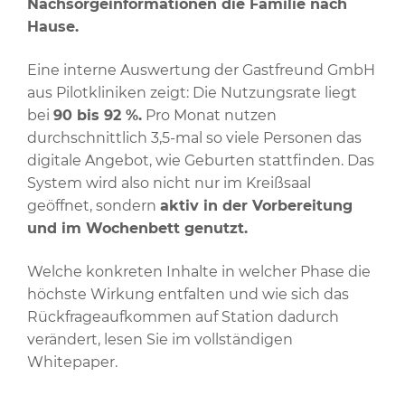
Nachsorgeinformationen die Familie nach
Hause.
Eine interne Auswertung der Gastfreund GmbH
aus Pilotkliniken zeigt: Die Nutzungsrate liegt
bei
90 bis 92 %.
Pro Monat nutzen
durchschnittlich 3,5-mal so viele Personen das
digitale Angebot, wie Geburten stattfinden. Das
System wird also nicht nur im Kreißsaal
geöffnet, sondern
aktiv in der Vorbereitung
und im Wochenbett genutzt.
Welche konkreten Inhalte in welcher Phase die
höchste Wirkung entfalten und wie sich das
Rückfrageaufkommen auf Station dadurch
verändert, lesen Sie im vollständigen
Whitepaper.