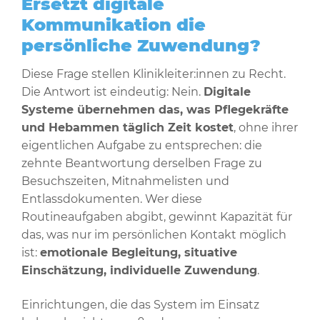
Ersetzt digitale
Kommunikation die
persönliche Zuwendung?
Diese Frage stellen Klinikleiter:innen zu Recht.
Die Antwort ist eindeutig: Nein.
Digitale
Systeme übernehmen das, was Pflegekräfte
und Hebammen täglich Zeit kostet
, ohne ihrer
eigentlichen Aufgabe zu entsprechen: die
zehnte Beantwortung derselben Frage zu
Besuchszeiten, Mitnahmelisten und
Entlassdokumenten. Wer diese
Routineaufgaben abgibt, gewinnt Kapazität für
das, was nur im persönlichen Kontakt möglich
ist:
emotionale Begleitung, situative
Einschätzung, individuelle Zuwendung
.
Einrichtungen, die das System im Einsatz