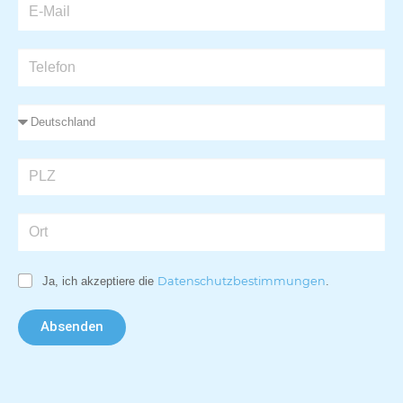
Ja, ich akzeptiere die
Datenschutzbestimmungen
.
Absenden