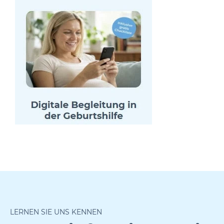
LERNEN SIE UNS KENNEN