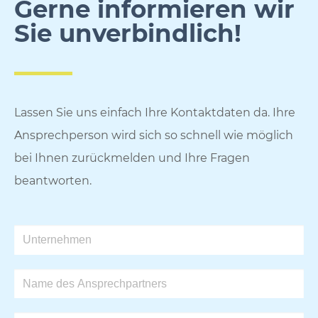
Gerne informieren wir
Sie unverbindlich!
Lassen Sie uns einfach Ihre Kontaktdaten da. Ihre
Ansprechperson wird sich so schnell wie möglich
bei Ihnen zurückmelden und Ihre Fragen
beantworten.