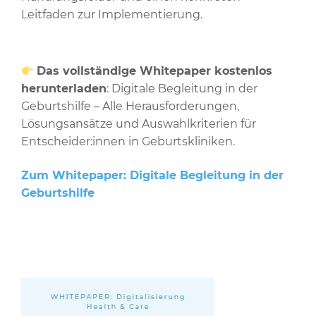
Leitfaden zur Implementierung.
Das vollständige Whitepaper kostenlos
herunterladen
: Digitale Begleitung in der
Geburtshilfe – Alle Herausforderungen,
Lösungsansätze und Auswahlkriterien für
Entscheider:innen in Geburtskliniken.
Zum Whitepaper: Digitale Begleitung in der
Geburtshilfe