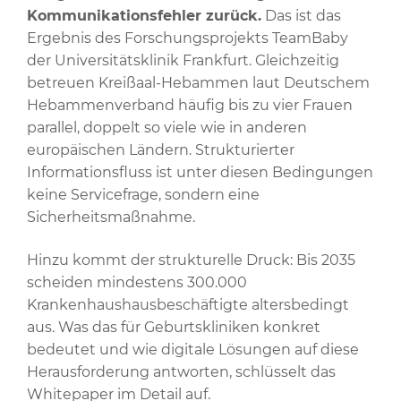
Kommunikationsfehler zurück.
Das ist das
Ergebnis des Forschungsprojekts TeamBaby
der Universitätsklinik Frankfurt. Gleichzeitig
betreuen Kreißaal-Hebammen laut Deutschem
Hebammenverband häufig bis zu vier Frauen
parallel, doppelt so viele wie in anderen
europäischen Ländern. Strukturierter
Informationsfluss ist unter diesen Bedingungen
keine Servicefrage, sondern eine
Sicherheitsmaßnahme.
Hinzu kommt der strukturelle Druck: Bis 2035
scheiden mindestens 300.000
Krankenhaushausbeschäftigte altersbedingt
aus. Was das für Geburtskliniken konkret
bedeutet und wie digitale Lösungen auf diese
Herausforderung antworten, schlüsselt das
Whitepaper im Detail auf.