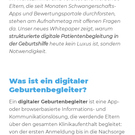
Eltern, die seit Monaten Schwangerschafts-
Apps und Bewertungsportale durchforsten,
stehen am Aufnahmetag mit offenen Fragen
da. Unser neues Whitepaper zeigt, warum
strukturierte digitale Patientenbegleitung in
der Geburtshilfe
heute kein Luxus ist, sondern
Notwendigkeit.
Was ist ein digitaler
Geburtenbegleiter?
Ein
digitaler Geburtenbegleiter
ist eine App-
oder browserbasierte Informations- und
Kommunikationslösung, die werdende Eltern
über den gesamten Klinikaufenthalt begleitet:
von der ersten Anmeldung bis in die Nachsorge