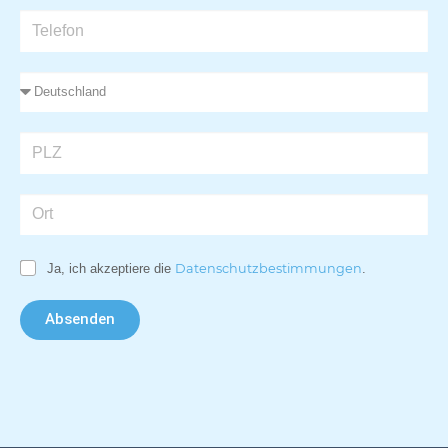
Ja, ich akzeptiere die
Datenschutzbestimmungen
.
Absenden