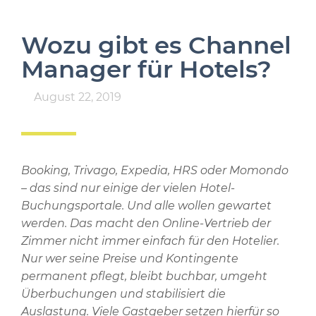
Wozu gibt es Channel
Manager für Hotels?
August 22, 2019
Booking, Trivago, Expedia, HRS oder Momondo
– das sind nur einige der vielen Hotel-
Buchungsportale. Und alle wollen gewartet
werden. Das macht den Online-Vertrieb der
Zimmer nicht immer einfach für den Hotelier.
Nur wer seine Preise und Kontingente
permanent pflegt, bleibt buchbar, umgeht
Überbuchungen und stabilisiert die
Auslastung. Viele Gastgeber setzen hierfür so