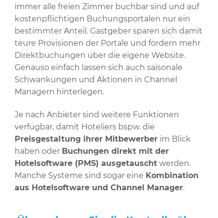
immer alle freien Zimmer buchbar sind und auf
kostenpflichtigen Buchungsportalen nur ein
bestimmter Anteil. Gastgeber sparen sich damit
teure Provisionen der Portale und fördern mehr
Direktbuchungen über die eigene Website.
Genauso einfach lassen sich auch saisonale
Schwankungen und Aktionen in Channel
Managern hinterlegen.
Je nach Anbieter sind weitere Funktionen
verfügbar, damit Hoteliers bspw. die
Preisgestaltung ihrer Mitbewerber
im Blick
haben oder
Buchungen direkt mit der
Hotelsoftware (PMS) ausgetauscht
werden.
Manche Systeme sind sogar eine
Kombination
aus Hotelsoftware und Channel Manager
.