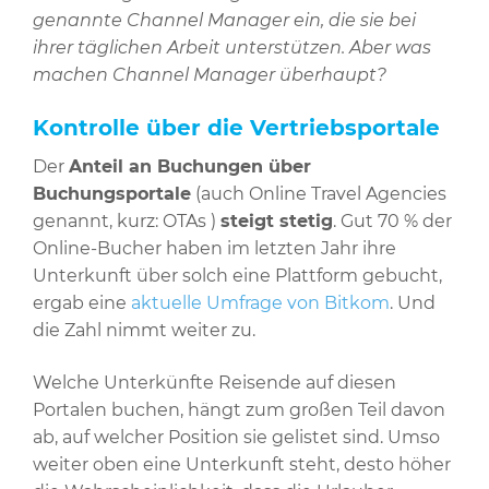
genannte Channel Manager ein, die sie bei
ihrer täglichen Arbeit unterstützen. Aber was
machen Channel Manager überhaupt?
Kontrolle über die Vertriebsportale
Der
Anteil an Buchungen über
Buchungsportale
(auch Online Travel Agencies
genannt, kurz: OTAs )
steigt stetig
. Gut 70 % der
Online-Bucher haben im letzten Jahr ihre
Unterkunft über solch eine Plattform gebucht,
ergab eine
aktuelle Umfrage von Bitkom
. Und
die Zahl nimmt weiter zu.
Welche Unterkünfte Reisende auf diesen
Portalen buchen, hängt zum großen Teil davon
ab, auf welcher Position sie gelistet sind. Umso
weiter oben eine Unterkunft steht, desto höher