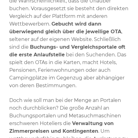
die Wahrscheinlichkeit, dass die Urlauber
buchen. Vorausgesetzt sie besteht den direkten
Vergleich auf der Plattform mit anderen
Wettbewerbern.
Gebucht wird dann
überwiegend gleich über die jeweilige OTA
,
seltener auf der eigenen Website. Schließlich
sind die
Buchungs- und Vergleichsportale oft
die erste Anlaufstelle
bei den Suchenden. Das
spielt den OTAs in die Karten, macht Hotels,
Pensionen, Ferienwohnungen oder auch
Campingplätze im Gegenzug aber abhängiger
von deren Bestimmungen.
Doch wie soll man bei der Menge an Portalen
noch durchblicken? Die große Anzahl an
Buchungsportalen und Metasuchmaschinen
erschweren Hoteliers die
Verwaltung von
Zimmerpreisen und Kontingenten
. Um