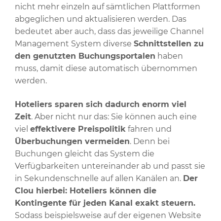
nicht mehr einzeln auf sämtlichen Plattformen
abgeglichen und aktualisieren werden. Das
bedeutet aber auch, dass das jeweilige Channel
Management System diverse
Schnittstellen zu
den genutzten Buchungsportalen
haben
muss, damit diese automatisch übernommen
werden.
Hoteliers sparen sich dadurch enorm viel
Zeit
. Aber nicht nur das: Sie können auch eine
viel
effektivere Preispolitik
fahren und
Überbuchungen vermeiden
. Denn bei
Buchungen gleicht das System die
Verfügbarkeiten untereinander ab und passt sie
in Sekundenschnelle auf allen Kanälen an.
Der
Clou hierbei: Hoteliers können die
Kontingente für jeden Kanal exakt steuern.
Sodass beispielsweise auf der eigenen Website