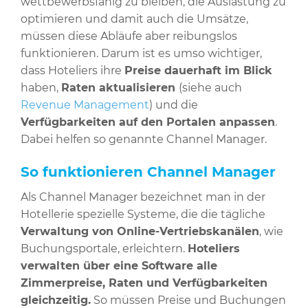
wettbewerbsfähig zu bleiben, die Auslastung zu
optimieren und damit auch die Umsätze,
müssen diese Abläufe aber reibungslos
funktionieren. Darum ist es umso wichtiger,
dass Hoteliers ihre
Preise dauerhaft im Blick
haben,
Raten aktualisieren
(siehe auch
Revenue Management
) und die
Verfügbarkeiten auf den Portalen anpassen
.
Dabei helfen so genannte Channel Manager.
So funktionieren Channel Manager
Als Channel Manager bezeichnet man in der
Hotellerie spezielle Systeme, die die tägliche
Verwaltung von Online-Vertriebskanälen
, wie
Buchungsportale, erleichtern.
Hoteliers
verwalten über eine Software alle
Zimmerpreise, Raten und Verfügbarkeiten
gleichzeitig.
So müssen Preise und Buchungen