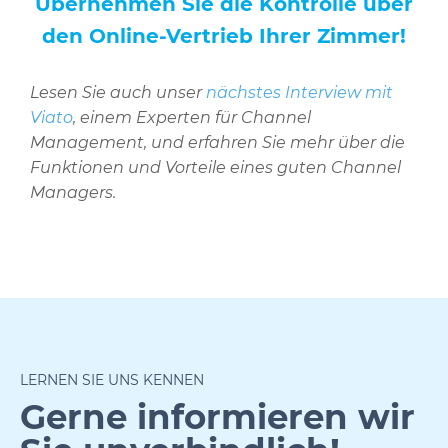
Übernehmen Sie die Kontrolle über
den Online-Vertrieb Ihrer Zimmer!
Lesen Sie auch unser
nächstes Interview mit
Viato
, einem Experten für Channel
Management, und erfahren Sie mehr über die
Funktionen und Vorteile eines guten Channel
Managers.
LERNEN SIE UNS KENNEN
Gerne informieren wir