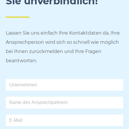
Sie unverbindlich!
Lassen Sie uns einfach Ihre Kontaktdaten da. Ihre
Ansprechperson wird sich so schnell wie möglich
bei Ihnen zurückmelden und Ihre Fragen
beantworten.