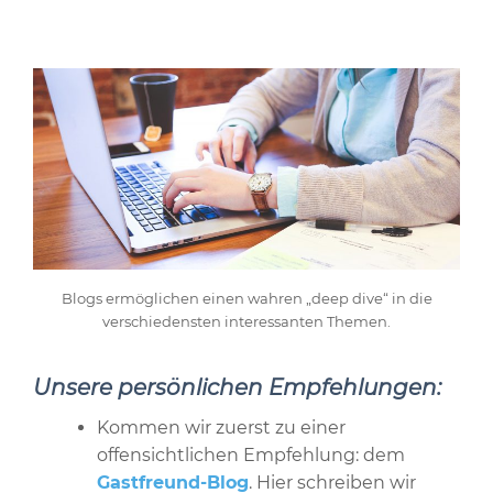
Blogs ermöglichen einen wahren „deep dive“ in die
verschiedensten interessanten Themen.
Unsere persönlichen Empfehlungen:
Kommen wir zuerst zu einer
offensichtlichen Empfehlung: dem
Gastfreund-Blog
. Hier schreiben wir