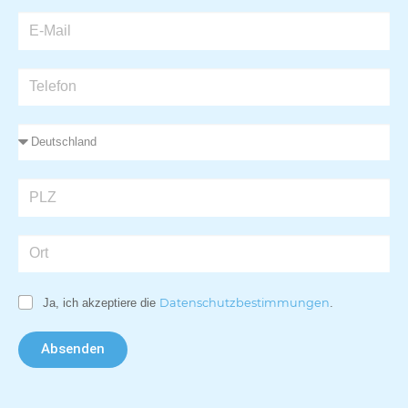
Ja, ich akzeptiere die
Datenschutzbestimmungen
.
Absenden