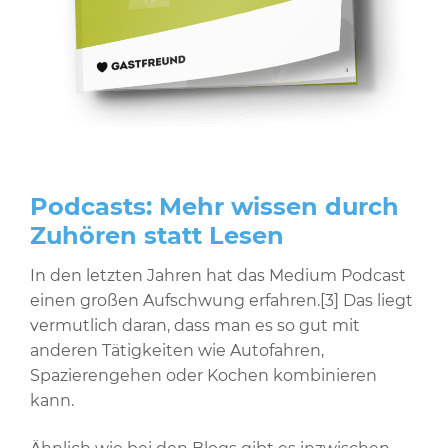
Podcasts: Mehr wissen durch
Zuhören statt Lesen
In den letzten Jahren hat das Medium Podcast
einen großen Aufschwung erfahren.[3] Das liegt
vermutlich daran, dass man es so gut mit
anderen Tätigkeiten wie Autofahren,
Spazierengehen oder Kochen kombinieren
kann.