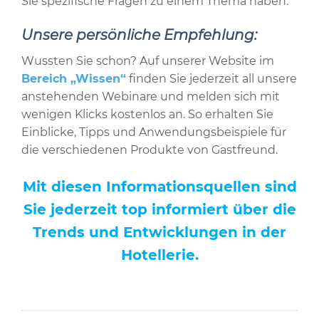
Sie spezifische Fragen zu einem Thema haben.
Unsere persönliche Empfehlung:
Wussten Sie schon? Auf unserer Website im
Bereich „Wissen“
finden Sie jederzeit all unsere
anstehenden Webinare und melden sich mit
wenigen Klicks kostenlos an. So erhalten Sie
Einblicke, Tipps und Anwendungsbeispiele für
die verschiedenen Produkte von Gastfreund.
Mit diesen Informationsquellen sind
Sie jederzeit top informiert über die
Trends und Entwicklungen in der
Hotellerie.