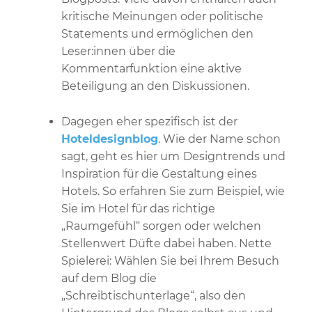
kritische Meinungen oder politische
Statements und ermöglichen den
Leser:innen über die
Kommentarfunktion eine aktive
Beteiligung an den Diskussionen.
Dagegen eher spezifisch ist der
Hoteldesignblog
. Wie der Name schon
sagt, geht es hier um
Designtrends und
Inspiration für die Gestaltung eines
Hotels. So erfahren Sie zum Beispiel, wie
Sie im Hotel für das richtige
„Raumgefühl“ sorgen oder welchen
Stellenwert Düfte dabei haben. Nette
Spielerei: Wählen Sie bei Ihrem Besuch
auf dem Blog die
„Schreibtischunterlage“, also den