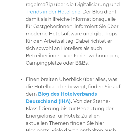
regelmäßig über die Digitalisierung und
Trends in der Hotellerie
. Der Blog dient
damit als hilfreiche Informationsquelle
für Gastgeber:innen, informiert Sie über
moderne Hotelsoftware und gibt Tipps
für den Arbeitsalltag. Dabei richtet er
sich sowohl an Hoteliers als auch
Betreiber:innen von Ferienwohnungen,
Campingplätze oder B&Bs.
Einen breiten Überblick über alles
,
was
die Hotelbranche bewegt, finden Sie auf
dem
Blog des Hotelverbands
Deutschland (IHA)
.
Von der Sterne-
Klassifizierung bis zur Bedeutung der
Energiekrise für Hotels: Zu allen
aktuellen Themen finden Sie hier
Blogposts. Viele davon enthalten auch