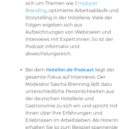
sich um Themen wie
Employer
Branding
, optimierte Arbeitsabläufe und
Storytelling in der Hotellerie. Viele der
Folgen ergeben sich aus
Aufzeichnungen von Webinaren und
Interviews mit Expert:innen. So ist der
Podcast informativ und
abwechslungsreich.
Bei dem
Hotelier.de-Podcast
liegt der
gesamte Fokus auf Interviews. Der
Moderator Sascha Brenning lädt dazu
unterschiedliche Persönlichkeiten aus
der deutschen Hotellerie und
Gastronomie zu sich ein und spricht mit
ihnen über Ihre Erfahrungen und
Erlebnissen im Arbeitsleben. Als Hörer:in
erhalten Sie so zum Beispiel spannende