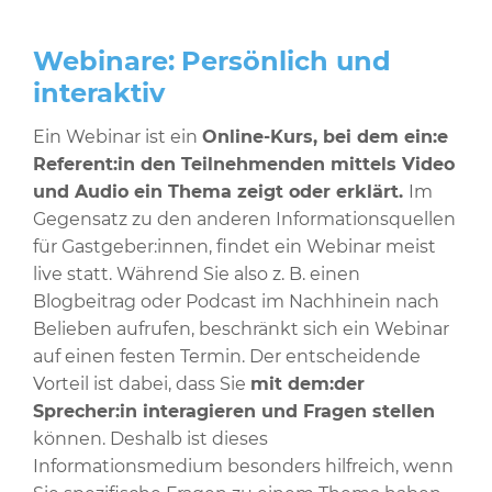
Webinare:
Persönlich und
interaktiv
Ein Webinar ist ein
Online-Kurs, bei dem ein:e
Referent:in den Teilnehmenden mittels Video
und Audio ein Thema zeigt oder erklärt.
Im
Gegensatz zu den anderen Informationsquellen
für Gastgeber:innen, findet ein Webinar meist
live statt. Während Sie also z. B. einen
Blogbeitrag oder Podcast im Nachhinein nach
Belieben aufrufen, beschränkt sich ein Webinar
auf einen festen Termin. Der entscheidende
Vorteil ist dabei, dass Sie
mit dem:der
Sprecher:in interagieren und Fragen stellen
können. Deshalb ist dieses
Informationsmedium besonders hilfreich, wenn