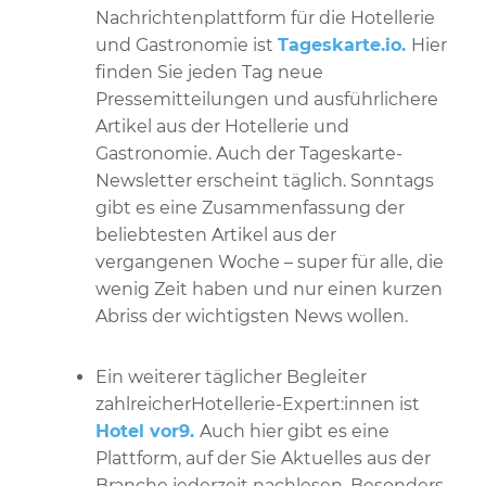
Nachrichtenplattform für die Hotellerie
und Gastronomie ist
Tageskarte.io.
Hier
finden Sie jeden Tag neue
Pressemitteilungen und ausführlichere
Artikel aus der Hotellerie und
Gastronomie. Auch der Tageskarte-
Newsletter erscheint täglich. Sonntags
gibt es eine Zusammenfassung der
beliebtesten Artikel aus der
vergangenen Woche – super für alle, die
wenig Zeit haben und nur einen kurzen
Abriss der wichtigsten News wollen.
Ein weiterer täglicher Begleiter
zahlreicherHotellerie-Expert:innen ist
Hotel vor9.
Auch hier gibt es eine
Plattform, auf der Sie Aktuelles aus der
Branche jederzeit nachlesen. Besonders