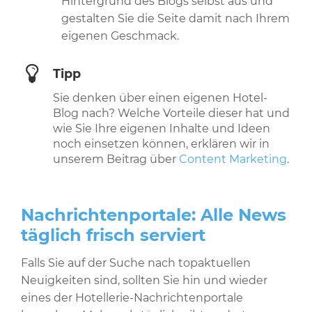
Hintergrund des Blogs selbst aus und
gestalten Sie die Seite damit nach Ihrem
eigenen Geschmack.
Tipp
Sie denken über einen eigenen Hotel-
Blog nach? Welche Vorteile dieser hat und
wie Sie Ihre eigenen Inhalte und Ideen
noch einsetzen können, erklären wir in
unserem Beitrag über
Content Marketing
.
Nachrichtenportale: Alle News
täglich frisch serviert
Falls Sie auf der Suche nach topaktuellen
Neuigkeiten sind, sollten Sie hin und wieder
eines der Hotellerie-Nachrichtenportale