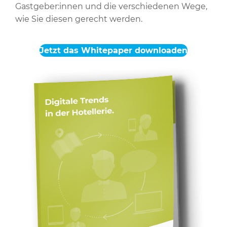
Gastgeber:innen und die verschiedenen Wege,
wie Sie diesen gerecht werden.
Jetzt das Whitepaper downloaden