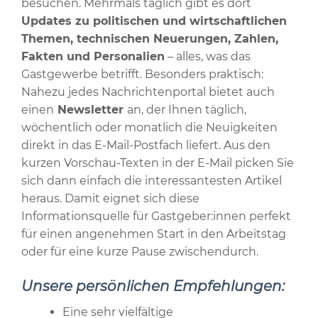
besuchen. Mehrmals täglich gibt es dort
Updates zu politischen und wirtschaftlichen
Themen, technischen Neuerungen, Zahlen,
Fakten und Personalien
– alles, was das
Gastgewerbe betrifft. Besonders praktisch:
Nahezu jedes Nachrichtenportal bietet auch
einen
Newsletter
an, der Ihnen täglich,
wöchentlich oder monatlich die Neuigkeiten
direkt in das E-Mail-Postfach liefert. Aus den
kurzen Vorschau-Texten in der E-Mail picken Sie
sich dann einfach die interessantesten Artikel
heraus. Damit eignet sich diese
Informationsquelle für Gastgeber:innen perfekt
für einen angenehmen Start in den Arbeitstag
oder für eine kurze Pause zwischendurch.
Unsere persönlichen Empfehlungen:
Eine sehr vielfältige