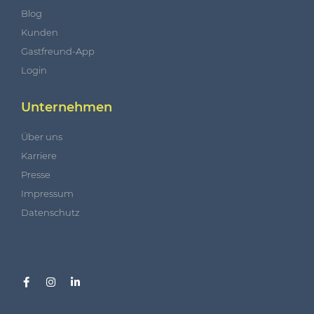
Blog
Kunden
Gastfreund-App
Login
Unternehmen
Über uns
Karriere
Presse
Impressum
Datenschutz