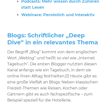
Podcasts: Mehr wissen durch Zuhören
statt Lesen
Webinare: Persönlich und interaktiv
Blogs: Schriftlicher „Deep
Dive“ in ein relevantes Thema
Der Begriff „Blog“ kommt von dem englischen
Wort „Weblog“ und heißt so viel wie „Internet
Tagebuch“. Die ersten Blogger nutzten diesen
Kanal anfangs wie ein Tagebuch, in dem sie
online Ihren Alltag festhielten.[1] Heute gibt es
eine große Vielfalt an Blogs: Neben klassischen
Freizeit-Themen wie Reisen, Kochen oder
Gärtnern gibt es auch fachspezifische – zum
Beispiel speziell für die Hotellerie.