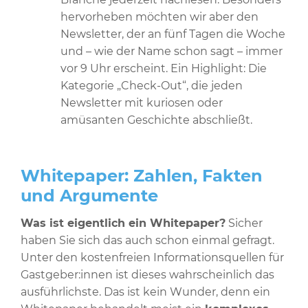
hervorheben möchten wir aber den
Newsletter, der an fünf Tagen die Woche
und – wie der Name schon sagt – immer
vor 9 Uhr erscheint. Ein Highlight: Die
Kategorie „Check-Out“, die jeden
Newsletter mit kuriosen oder
amüsanten Geschichte abschließt.
Whitepaper: Zahlen, Fakten
und Argumente
Was ist eigentlich ein Whitepaper?
Sicher
haben Sie sich das auch schon einmal gefragt.
Unter den kostenfreien Informationsquellen für
Gastgeber:innen ist dieses wahrscheinlich das
ausführlichste. Das ist kein Wunder, denn ein