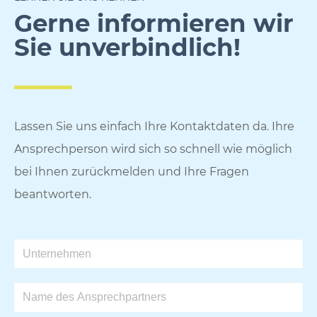
Gerne informieren wir
Sie unverbindlich!
Lassen Sie uns einfach Ihre Kontaktdaten da. Ihre
Ansprechperson wird sich so schnell wie möglich
bei Ihnen zurückmelden und Ihre Fragen
beantworten.