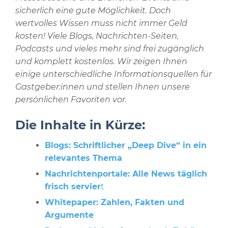
sicherlich eine gute Möglichkeit. Doch
wertvolles Wissen muss nicht immer Geld
kosten! Viele Blogs, Nachrichten-Seiten,
Podcasts und vieles mehr sind frei zugänglich
und komplett kostenlos. Wir zeigen Ihnen
einige unterschiedliche Informationsquellen für
Gastgeber:innen und stellen Ihnen unsere
persönlichen Favoriten vor.
Die Inhalte in Kürze:
Blogs: Schriftlicher „Deep Dive“ in ein
relevantes Thema
Nachrichtenportale: Alle News täglich
frisch servier
t
Whitepaper: Zahlen, Fakten und
Argumente