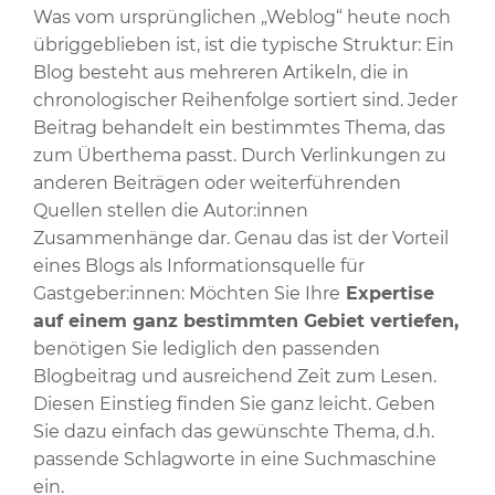
Was vom ursprünglichen „Weblog“ heute noch
übriggeblieben ist, ist die typische Struktur: Ein
Blog besteht aus mehreren Artikeln, die in
chronologischer Reihenfolge sortiert sind. Jeder
Beitrag behandelt ein bestimmtes Thema, das
zum Überthema passt. Durch Verlinkungen zu
anderen Beiträgen oder weiterführenden
Quellen stellen die Autor:innen
Zusammenhänge dar. Genau das ist der Vorteil
eines Blogs als Informationsquelle für
Gastgeber:innen: Möchten Sie Ihre
Expertise
auf einem ganz bestimmten Gebiet vertiefen,
benötigen Sie lediglich den passenden
Blogbeitrag und ausreichend Zeit zum Lesen.
Diesen Einstieg finden Sie ganz leicht. Geben
Sie dazu einfach das gewünschte Thema, d.h.
passende Schlagworte in eine Suchmaschine
ein.