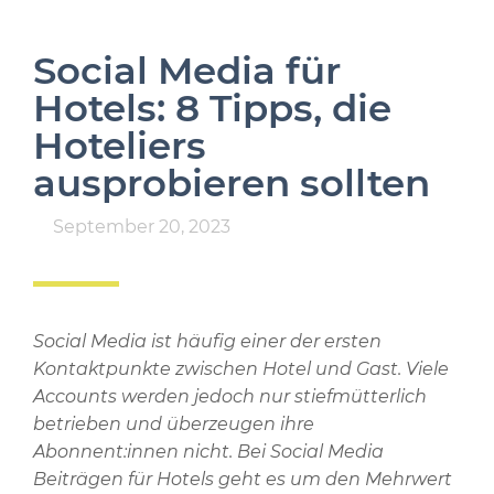
Social Media für
Hotels: 8 Tipps, die
Hoteliers
ausprobieren sollten
September 20, 2023
Social Media ist häufig einer der ersten
Kontaktpunkte zwischen Hotel und Gast. Viele
Accounts werden jedoch nur stiefmütterlich
betrieben und überzeugen ihre
Abonnent:innen nicht. Bei Social Media
Beiträgen für Hotels geht es um den Mehrwert