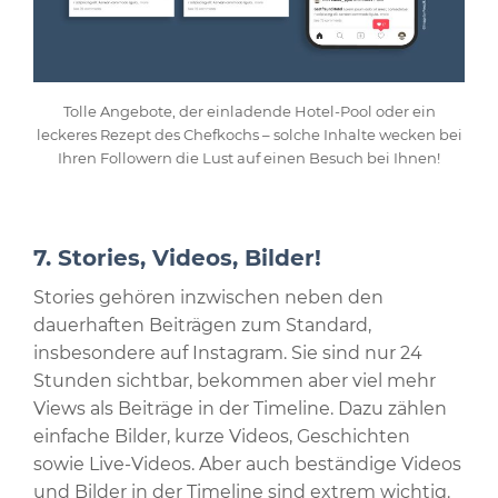
Tolle Angebote, der einladende Hotel-Pool oder ein
leckeres Rezept des Chefkochs – solche Inhalte wecken bei
Ihren Followern die Lust auf einen Besuch bei Ihnen!
7. Stories, Videos, Bilder!
Stories gehören inzwischen neben den
dauerhaften Beiträgen zum Standard,
insbesondere auf Instagram. Sie sind nur 24
Stunden sichtbar, bekommen aber viel mehr
Views als Beiträge in der Timeline. Dazu zählen
einfache Bilder, kurze Videos, Geschichten
sowie Live-Videos. Aber auch beständige Videos
und Bilder in der Timeline sind extrem wichtig.