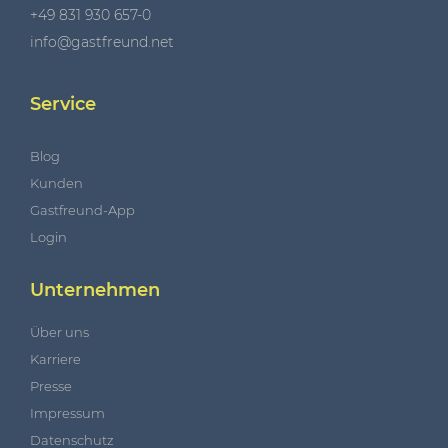
+49 831 930 657-0
info@gastfreund.net
Service
Blog
Kunden
Gastfreund-App
Login
Unternehmen
Über uns
Karriere
Presse
Impressum
Datenschutz