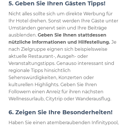
5. Geben Sie Ihren Gästen Tipps!
Nicht alles sollte sich um direkte Werbung für
Ihr Hotel drehen. Sonst werden Ihre Gäste unter
Umständen genervt sein und Ihre Beiträge
ausblenden.
Geben Sie Ihnen stattdessen
nützliche Informationen und Hilfestellung.
Je
nach Zielgruppe eignen sich beispielsweise
aktuelle Restaurant-, Ausgeh- oder
Veranstaltungstipps. Genauso interessant sind
regionale Tipps hinsichtlich
Sehenswürdigkeiten, Konzerten oder
kulturellen Highlights. Geben Sie Ihren
Followern einen Anreiz für ihren nächsten
Wellnessurlaub, Citytrip oder Wanderausflug.
6. Zeigen Sie Ihre Besonderheiten!
Haben Sie einen atemberaubenden Infinitypool,