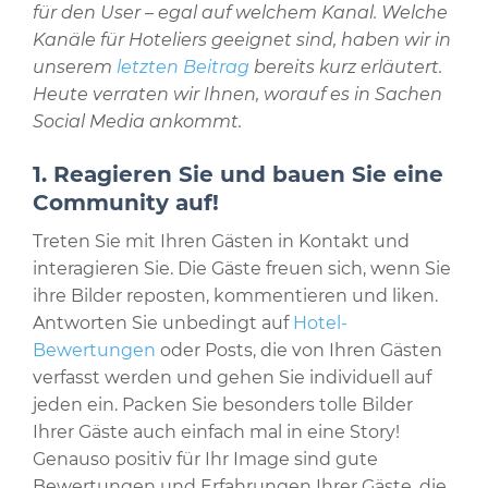
für den User – egal auf welchem Kanal. Welche
Kanäle für Hoteliers geeignet sind, haben wir in
unserem
letzten Bei
trag
bereits kurz erläutert.
Heute verraten wir Ihnen, worauf es in Sachen
Social Media ankommt.
1. Reagieren Sie und bauen Sie eine
Community auf!
Treten Sie mit Ihren Gästen in Kontakt und
interagieren Sie. Die Gäste freuen sich, wenn Sie
ihre Bilder reposten, kommentieren und liken.
Antworten Sie unbedingt auf
Hotel-
Bewertungen
oder Posts, die von Ihren Gästen
verfasst werden und gehen Sie individuell auf
jeden ein. Packen Sie besonders tolle Bilder
Ihrer Gäste auch einfach mal in eine Story!
Genauso positiv für Ihr Image sind gute
Bewertungen und Erfahrungen Ihrer Gäste, die