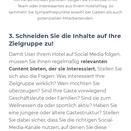
Team oder Interessantes aus Ihrem Hotelalltag. So
sammeln Sie Sympathiepunkte sowohl bei Gästen als auch
potenziellen Mitarbeitenden.
3. Schneiden Sie die Inhalte auf Ihre
Zielgruppe zu!
Damit User Ihrem Hotel auf Social Media folgen,
müssen Sie ihnen regelmäßig
relevanten
Content bieten, der sie interessiert.
Stellen Sie
sich also die Fragen: Was interessiert Ihre
Zielgruppe wirklich? Wen möchten Sie
überzeugen? Sind Ihre Gäste vorwiegend
Geschäftsleute oder Familien? Sind sie zum
Wellnessen da oder sportlich aktiv? Haben Sie
eine jüngere oder ältere Gästestruktur? Stellen
Sie dabei sicher, dass Sie die richtigen Social-
Media-Kanäle nutzen, auf denen Sie diese