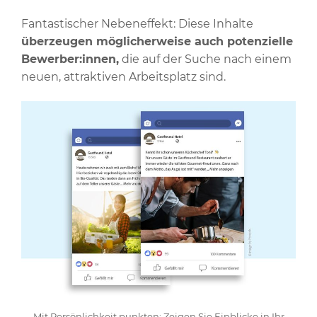
Fantastischer Nebeneffekt: Diese Inhalte
überzeugen möglicherweise auch potenzielle
Bewerber:innen,
die auf der Suche nach einem
neuen, attraktiven Arbeitsplatz sind.
Mit Persönlichkeit punkten: Zeigen Sie Einblicke in Ihr