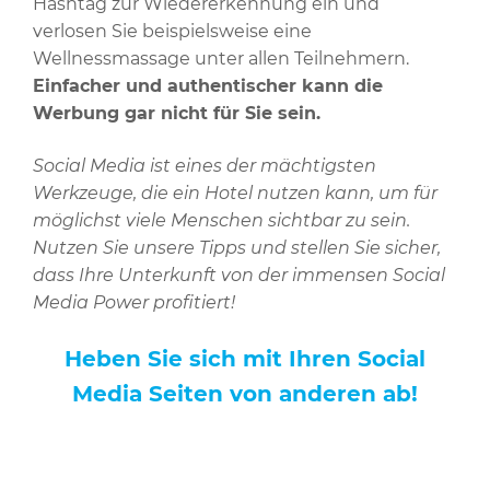
Hashtag zur Wiedererkennung ein und
verlosen Sie beispielsweise eine
Wellnessmassage unter allen Teilnehmern.
Einfacher und authentischer kann die
Werbung gar nicht für Sie sein.
Social Media ist eines der mächtigsten
Werkzeuge, die ein Hotel nutzen kann, um für
möglichst viele Menschen sichtbar zu sein.
Nutzen Sie unsere Tipps und stellen Sie sicher,
dass Ihre Unterkunft von der immensen Social
Media Power profitiert!
Heben Sie sich mit Ihren Social
Media Seiten von anderen ab!