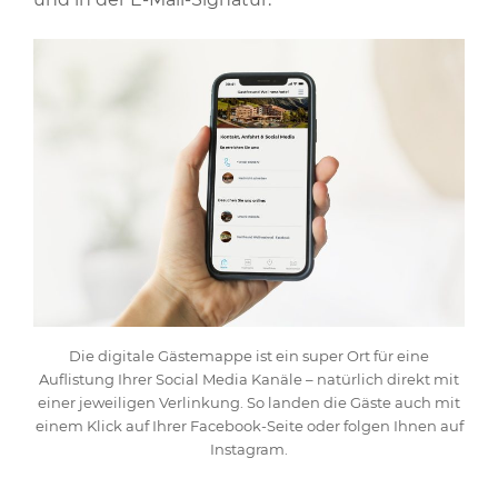
Die digitale Gästemappe ist ein super Ort für eine
Auflistung Ihrer Social Media Kanäle – natürlich direkt mit
einer jeweiligen Verlinkung. So landen die Gäste auch mit
einem Klick auf Ihrer Facebook-Seite oder folgen Ihnen auf
Instagram.