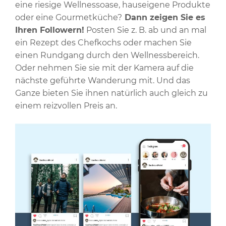
eine riesige Wellnessoase, hauseigene Produkte
oder eine Gourmetküche?
Dann zeigen Sie es
Ihren Followern!
Posten Sie z. B. ab und an mal
ein Rezept des Chefkochs oder machen Sie
einen Rundgang durch den Wellnessbereich.
Oder nehmen Sie sie mit der Kamera auf die
nächste geführte Wanderung mit. Und das
Ganze bieten Sie ihnen natürlich auch gleich zu
einem reizvollen Preis an.