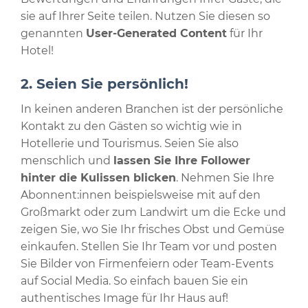
sie auf Ihrer Seite teilen. Nutzen Sie diesen so
genannten
User-Generated Content
für Ihr
Hotel!
2. Seien Sie persönlich!
In keinen anderen Branchen ist der persönliche
Kontakt zu den Gästen so wichtig wie in
Hotellerie und Tourismus. Seien Sie also
menschlich und
lassen Sie Ihre Follower
hinter die Kulissen blicken
. Nehmen Sie Ihre
Abonnent:innen beispielsweise mit auf den
Großmarkt oder zum Landwirt um die Ecke und
zeigen Sie, wo Sie Ihr frisches Obst und Gemüse
einkaufen. Stellen Sie Ihr Team vor und posten
Sie Bilder von Firmenfeiern oder Team-Events
auf Social Media. So einfach bauen Sie ein
authentisches Image für Ihr Haus auf!