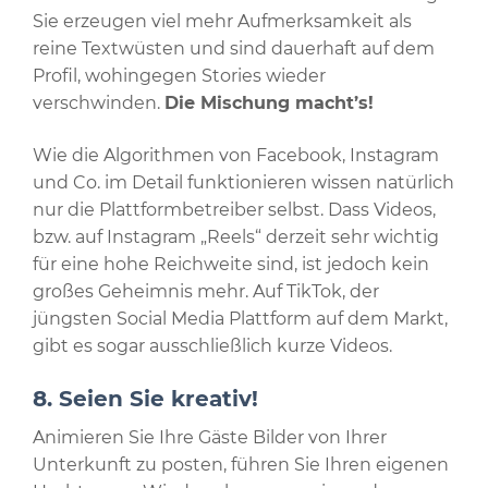
Sie erzeugen viel mehr Aufmerksamkeit als
reine Textwüsten und sind dauerhaft auf dem
Profil, wohingegen Stories wieder
verschwinden.
Die Mischung macht’s!
Wie die Algorithmen von Facebook, Instagram
und Co. im Detail funktionieren wissen natürlich
nur die Plattformbetreiber selbst. Dass Videos,
bzw. auf Instagram „Reels“ derzeit sehr wichtig
für eine hohe Reichweite sind, ist jedoch kein
großes Geheimnis mehr. Auf TikTok, der
jüngsten Social Media Plattform auf dem Markt,
gibt es sogar ausschließlich kurze Videos.
8. Seien Sie kreativ!
Animieren Sie Ihre Gäste Bilder von Ihrer
Unterkunft zu posten, führen Sie Ihren eigenen