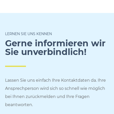
LERNEN SIE UNS KENNEN
Gerne informieren wir
Sie unverbindlich!
Lassen Sie uns einfach Ihre Kontaktdaten da. Ihre
Ansprechperson wird sich so schnell wie möglich
bei Ihnen zurückmelden und Ihre Fragen
beantworten.